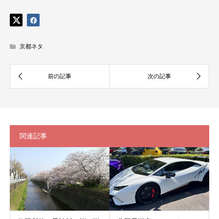
京都ネタ
関連記事