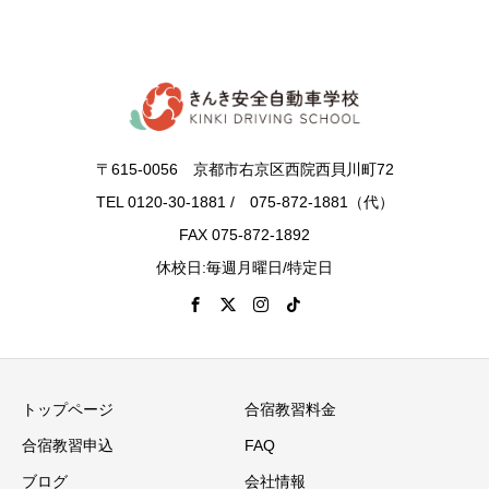
〒615-0056 京都市右京区西院西貝川町72
TEL 0120-30-1881 / 075-872-1881（代）
FAX 075-872-1892
休校日:毎週月曜日/特定日
トップページ
合宿教習料金
合宿教習申込
FAQ
ブログ
会社情報