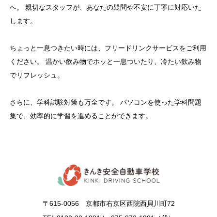
へ。 親切なスタッフが、あなたの疑問や不安に丁寧に対応いた
します。
ちょっと一息つきたい時には、フリードリンクサービスをご利用
ください。 温かい飲み物でホッと一息ついたり、冷たい飲み物
でリフレッシュ。
さらに、学科試験対策も万全です。 パソコンを使った学科問題
集で、効率的に学習を進めることができます。
〒615-0056 京都市右京区西院西貝川町72