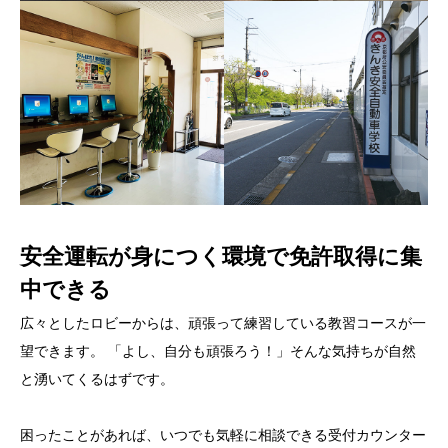
安全運転が身につく環境で免許取得に集
中できる
広々としたロビーからは、頑張って練習している教習コースが一
望できます。 「よし、自分も頑張ろう！」そんな気持ちが自然
と湧いてくるはずです。
困ったことがあれば、いつでも気軽に相談できる受付カウンター