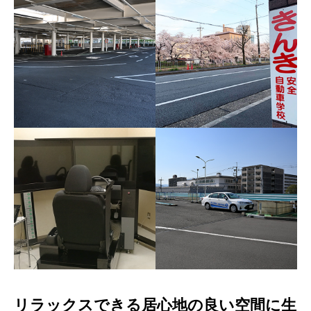
リラックスできる居心地の良い空間に生