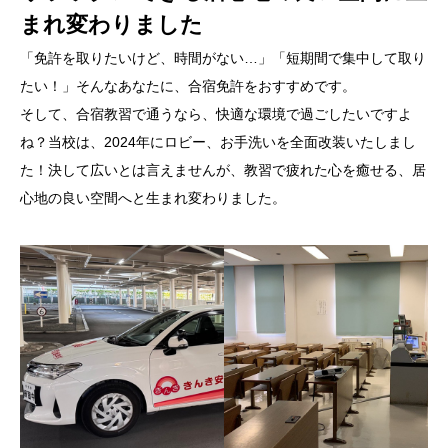
まれ変わりました
「免許を取りたいけど、時間がない…」「短期間で集中して取り
たい！」そんなあなたに、合宿免許をおすすめです。
そして、合宿教習で通うなら、快適な環境で過ごしたいですよ
ね？当校は、2024年にロビー、お手洗いを全面改装いたしまし
た！決して広いとは言えませんが、教習で疲れた心を癒せる、居
心地の良い空間へと生まれ変わりました。